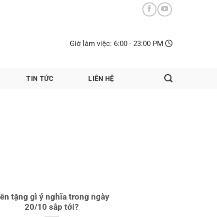
Giờ làm việc: 6:00 - 23:00 PM
TIN TỨC
LIÊN HỆ
ên tặng gì ý nghĩa trong ngày
20/10 sắp tới?