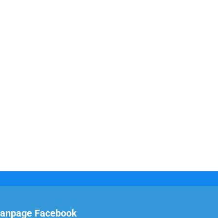
anpage Facebook