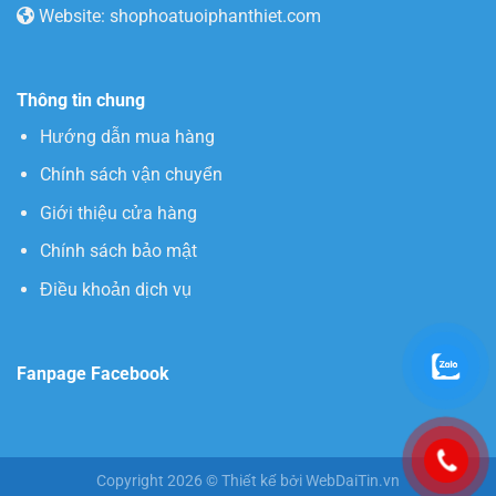
Website: shophoatuoiphanthiet.com
Thông tin chung
Hướng dẫn mua hàng
Chính sách vận chuyển
Giới thiệu cửa hàng
Chính sách bảo mật
Điều khoản dịch vụ
Fanpage Facebook
Copyright 2026 © Thiết kế bởi WebDaiTin.vn