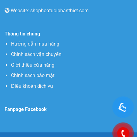
Website: shophoatuoiphanthiet.com
Thông tin chung
Hướng dẫn mua hàng
Chính sách vận chuyển
Giới thiệu cửa hàng
Chính sách bảo mật
Điều khoản dịch vụ
Fanpage Facebook