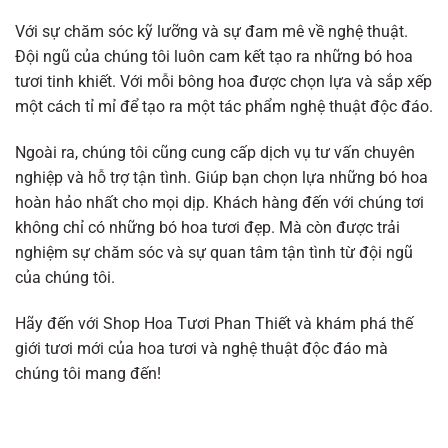
Với sự chăm sóc kỹ lưỡng và sự đam mê về nghệ thuật.
Đội ngũ của chúng tôi luôn cam kết tạo ra những bó hoa
tươi tinh khiết. Với mỗi bông hoa được chọn lựa và sắp xếp
một cách tỉ mỉ để tạo ra một tác phẩm nghệ thuật độc đáo.
Ngoài ra, chúng tôi cũng cung cấp dịch vụ tư vấn chuyên
nghiệp và hỗ trợ tận tình. Giúp bạn chọn lựa những bó hoa
hoàn hảo nhất cho mọi dịp. Khách hàng đến với chúng tơi
không chỉ có những bó hoa tươi đẹp. Mà còn được trải
nghiệm sự chăm sóc và sự quan tâm tận tình từ đội ngũ
của chúng tôi.
Hãy đến với Shop Hoa Tươi Phan Thiết và khám phá thế
giới tươi mới của hoa tươi và nghệ thuật độc đáo mà
chúng tôi mang đến!