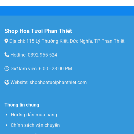
Shop Hoa Tươi Phan Thiết
Địa chỉ: 115 Lý Thường Kiệt, Đức Nghĩa, TP Phan Thiết
Hotline: 0392 955 524
Giờ làm việc: 6:00 - 23:00 PM
Website: shophoatuoiphanthiet.com
Thông tin chung
Hướng dẫn mua hàng
Chính sách vận chuyển