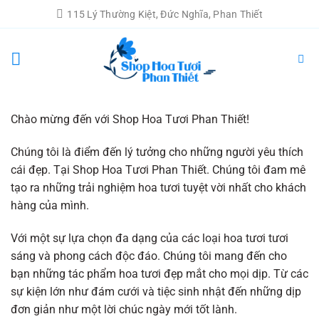
Chuyển
115 Lý Thường Kiệt, Đức Nghĩa, Phan Thiết
đến
nội
dung
Chào mừng đến với Shop Hoa Tươi Phan Thiết!
Chúng tôi là điểm đến lý tưởng cho những người yêu thích
cái đẹp. Tại Shop Hoa Tươi Phan Thiết. Chúng tôi đam mê
tạo ra những trải nghiệm hoa tươi tuyệt vời nhất cho khách
hàng của mình.
Với một sự lựa chọn đa dạng của các loại hoa tươi tươi
sáng và phong cách độc đáo. Chúng tôi mang đến cho
bạn những tác phẩm hoa tươi đẹp mắt cho mọi dịp. Từ các
sự kiện lớn như đám cưới và tiệc sinh nhật đến những dịp
đơn giản như một lời chúc ngày mới tốt lành.