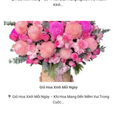
Kính...
Giỏ Hoa Xinh Mỗi Ngày
💐 Giỏ Hoa Xinh Mỗi Ngày – Khi Hoa Mang Đến Niềm Vui Trong
Cuộc...