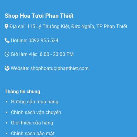
Shop Hoa Tươi Phan Thiết
Địa chỉ: 115 Lý Thường Kiệt, Đức Nghĩa, TP Phan Thiết
Hotline: 0392 955 524
Giờ làm việc: 6:00 - 23:00 PM
Website: shophoatuoiphanthiet.com
Thông tin chung
Hướng dẫn mua hàng
Chính sách vận chuyển
Giới thiệu cửa hàng
Chính sách bảo mật