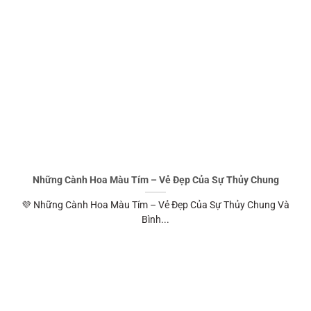
Những Cành Hoa Màu Tím – Vẻ Đẹp Của Sự Thủy Chung
💜 Những Cành Hoa Màu Tím – Vẻ Đẹp Của Sự Thủy Chung Và
Bình...