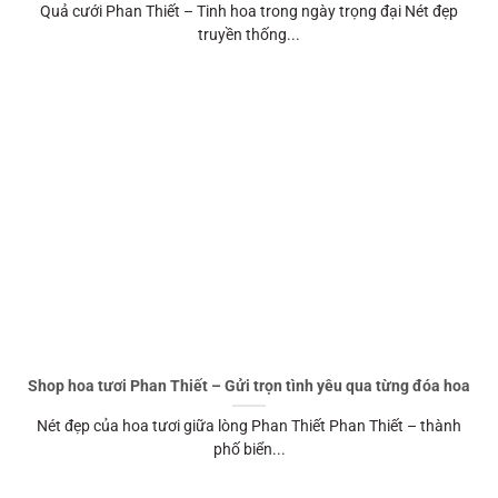
Quả cưới Phan Thiết – Tinh hoa trong ngày trọng đại Nét đẹp
truyền thống...
Shop hoa tươi Phan Thiết – Gửi trọn tình yêu qua từng đóa hoa
Nét đẹp của hoa tươi giữa lòng Phan Thiết Phan Thiết – thành
phố biển...