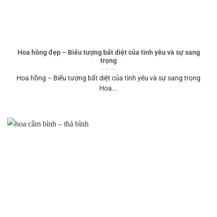
Hoa hồng đẹp – Biểu tượng bất diệt của tình yêu và sự sang
trọng
Hoa hồng – Biểu tượng bất diệt của tình yêu và sự sang trọng
Hoa...