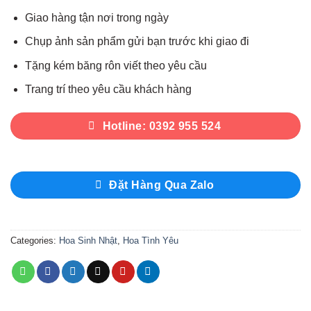
Giao hàng tận nơi trong ngày
Chụp ảnh sản phẩm gửi bạn trước khi giao đi
Tặng kém băng rôn viết theo yêu cầu
Trang trí theo yêu cầu khách hàng
Hotline: 0392 955 524
Đặt Hàng Qua Zalo
Categories:
Hoa Sinh Nhật
,
Hoa Tình Yêu