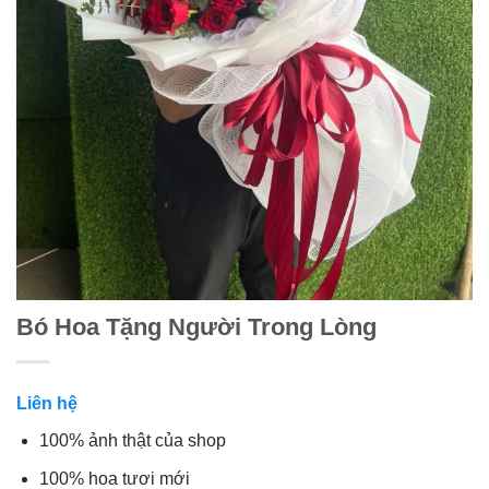
Bó Hoa Tặng Người Trong Lòng
Liên hệ
100% ảnh thật của shop
100% hoa tươi mới