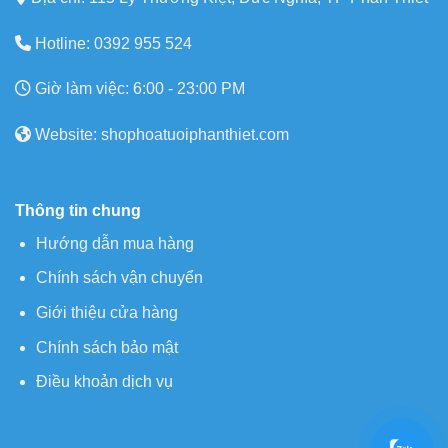
Hotline: 0392 955 524
Giờ làm việc: 6:00 - 23:00 PM
Website: shophoatuoiphanthiet.com
Thông tin chung
Hướng dẫn mua hàng
Chính sách vận chuyển
Giới thiệu cửa hàng
Chính sách bảo mật
Điều khoản dịch vụ