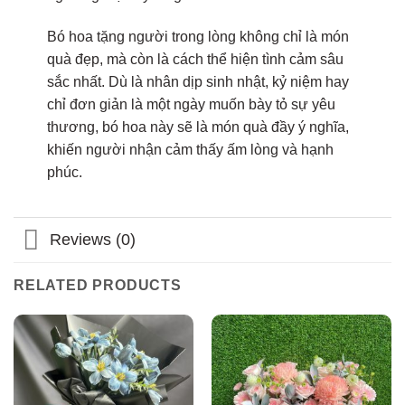
Bó hoa tặng người trong lòng không chỉ là món
quà đẹp, mà còn là cách thể hiện tình cảm sâu
sắc nhất. Dù là nhân dịp sinh nhật, kỷ niệm hay
chỉ đơn giản là một ngày muốn bày tỏ sự yêu
thương, bó hoa này sẽ là món quà đầy ý nghĩa,
khiến người nhận cảm thấy ấm lòng và hạnh
phúc.
Reviews (0)
RELATED PRODUCTS