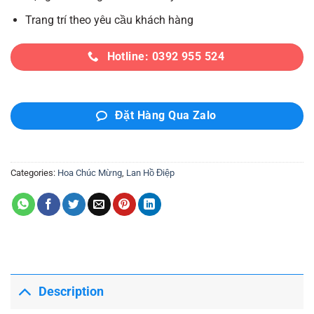
Trang trí theo yêu cầu khách hàng
Hotline: 0392 955 524
Đặt Hàng Qua Zalo
Categories:
Hoa Chúc Mừng
,
Lan Hồ Điệp
Description