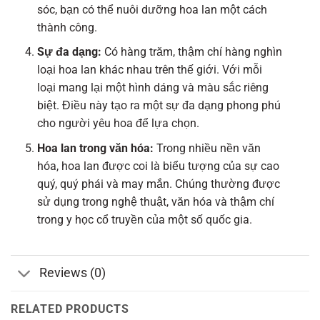
sóc, bạn có thể nuôi dưỡng hoa lan một cách
thành công.
Sự đa dạng:
Có hàng trăm, thậm chí hàng nghìn
loại hoa lan khác nhau trên thế giới. Với mỗi
loại mang lại một hình dáng và màu sắc riêng
biệt. Điều này tạo ra một sự đa dạng phong phú
cho người yêu hoa để lựa chọn.
Hoa lan trong văn hóa:
Trong nhiều nền văn
hóa, hoa lan được coi là biểu tượng của sự cao
quý, quý phái và may mắn. Chúng thường được
sử dụng trong nghệ thuật, văn hóa và thậm chí
trong y học cổ truyền của một số quốc gia.
Reviews (0)
RELATED PRODUCTS