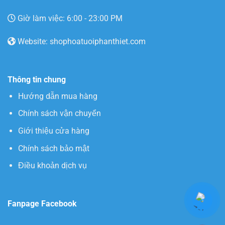
Giờ làm việc: 6:00 - 23:00 PM
Website: shophoatuoiphanthiet.com
Thông tin chung
Hướng dẫn mua hàng
Chính sách vận chuyển
Giới thiệu cửa hàng
Chính sách bảo mật
Điều khoản dịch vụ
Fanpage Facebook