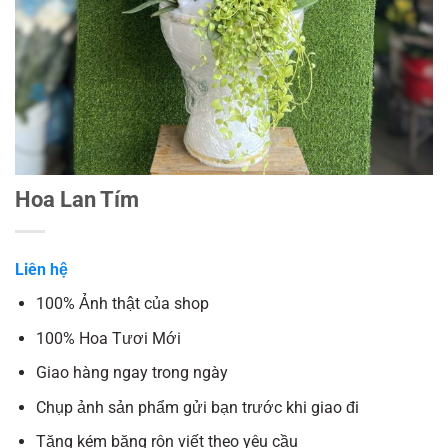
Hoa Lan Tím
Liên hệ
100% Ảnh thật của shop
100% Hoa Tươi Mới
Giao hàng ngay trong ngày
Chụp ảnh sản phẩm gửi bạn trước khi giao đi
Tặng kém băng rôn viết theo yêu cầu