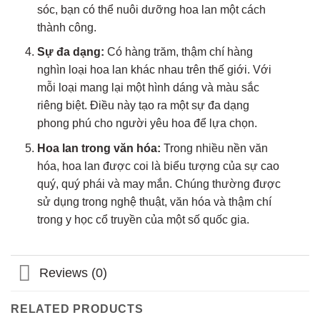
sóc, bạn có thể nuôi dưỡng hoa lan một cách
thành công.
Sự đa dạng:
Có hàng trăm, thậm chí hàng
nghìn loại hoa lan khác nhau trên thế giới. Với
mỗi loại mang lại một hình dáng và màu sắc
riêng biệt. Điều này tạo ra một sự đa dạng
phong phú cho người yêu hoa để lựa chọn.
Hoa lan trong văn hóa:
Trong nhiều nền văn
hóa, hoa lan được coi là biểu tượng của sự cao
quý, quý phái và may mắn. Chúng thường được
sử dụng trong nghệ thuật, văn hóa và thậm chí
trong y học cổ truyền của một số quốc gia.
Reviews (0)
RELATED PRODUCTS