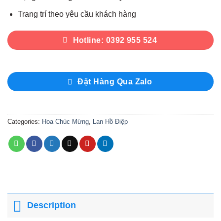
Trang trí theo yêu cầu khách hàng
Hotline: 0392 955 524
Đặt Hàng Qua Zalo
Categories:
Hoa Chúc Mừng
,
Lan Hồ Điệp
Description