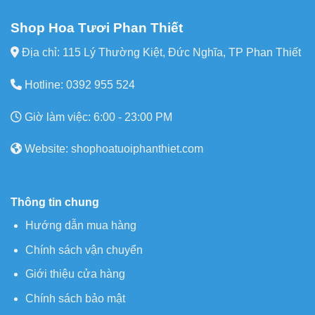
Shop Hoa Tươi Phan Thiết
Địa chỉ: 115 Lý Thường Kiệt, Đức Nghĩa, TP Phan Thiết
Hotline: 0392 955 524
Giờ làm việc: 6:00 - 23:00 PM
Website: shophoatuoiphanthiet.com
Thông tin chung
Hướng dẫn mua hàng
Chính sách vận chuyển
Giới thiệu cửa hàng
Chính sách bảo mật