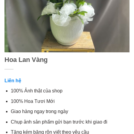
Hoa Lan Vàng
Liên hệ
100% Ảnh thật của shop
100% Hoa Tươi Mới
Giao hàng ngay trong ngày
Chụp ảnh sản phẩm gửi bạn trước khi giao đi
Tặng kém băng rôn viết theo yêu cầu